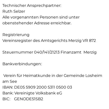
Technischer Ansprechpartner:
Ruth Selzer
Alle vorgenannten Personen sind unter
obenstehender Adresse erreichbar.
Registrierung
Vereinsregister des Amtsgerichts Merzig VR 872
Steuernummer 040/141/21213 Finanzamt Merzig
Bankverbindungen:
Verein für Heimatkunde in der Gemeinde Losheim
am See
IBAN: DE05 5909 2000 5311 0500 03
Bank: Vereinigte Volksbank eG
BIC: GENODE51SB2