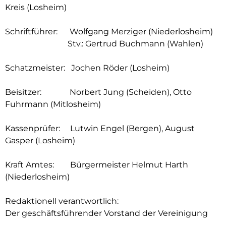
Kreis (Losheim)
Schriftführer: Wolfgang Merziger (Niederlosheim)
Stv.: Gertrud Buchmann (Wahlen)
Schatzmeister: Jochen Röder (Losheim)
Beisitzer: Norbert Jung (Scheiden), Otto
Fuhrmann (Mitlosheim)
Kassenprüfer: Lutwin Engel (Bergen), August
Gasper (Losheim)
Kraft Amtes: Bürgermeister Helmut Harth
(Niederlosheim)
Redaktionell verantwortlich:
Der geschäftsführender Vorstand der Vereinigung