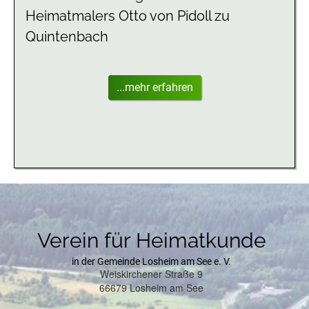
Heimatmalers Otto von Pidoll zu
Quintenbach
...mehr erfahren
Verein für Heimatkunde
in der Gemeinde Losheim am See e. V.
Weiskirchener Straße 9
66679 Losheim am See