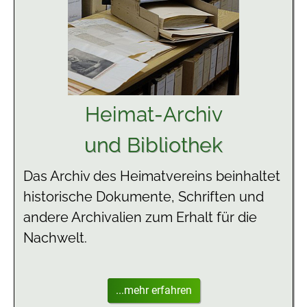
Heimat-Archiv
und Bibliothek
Das Archiv des Heimatvereins beinhaltet
historische Dokumente, Schriften und
andere Archivalien zum Erhalt für die
Nachwelt.
...mehr erfahren