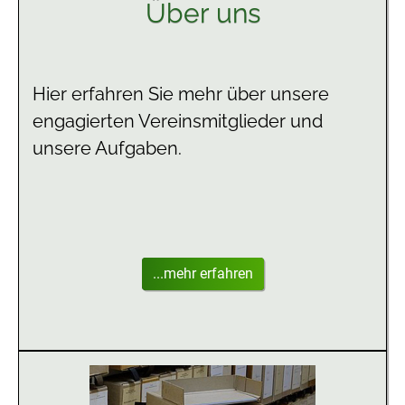
Über uns
Hier erfahren Sie mehr über unsere
engagierten Vereinsmitglieder und
unsere Aufgaben.
...mehr erfahren