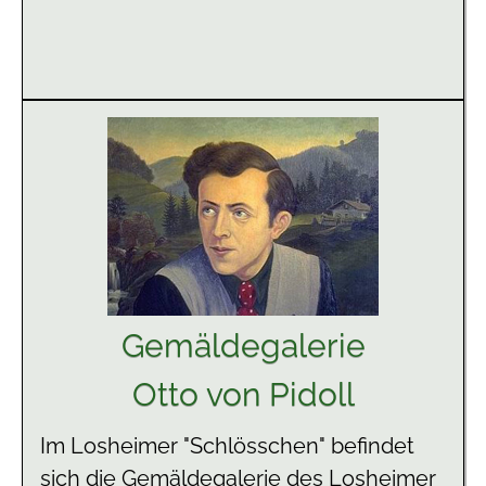
Gemäldegalerie
Otto von Pidoll
Im Losheimer "Schlösschen" befindet
sich die Gemäldegalerie des Losheimer